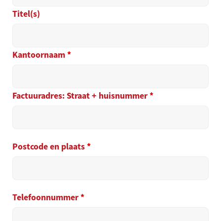
Titel(s)
Kantoornaam
*
Factuuradres: Straat + huisnummer
*
Postcode en plaats
*
Telefoonnummer
*