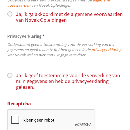
voorwaarden
van Novak Opleidingen.
Ja, ik ga akkoord met de algemene voorwaarden
van Novak Opleidingen
Privacyverklaring
*
Onderstaand geeft u toestemming voor de verwerking van uw
gegevens en geeft u aan te hebben gelezen in de
privacyverklaring
wat Novak wel en niet met uw gegevens doet.
Ja, ik geef toestemming voor de verwerking van
mijn gegevens en heb de privacyverklaring
gelezen.
Recaptcha