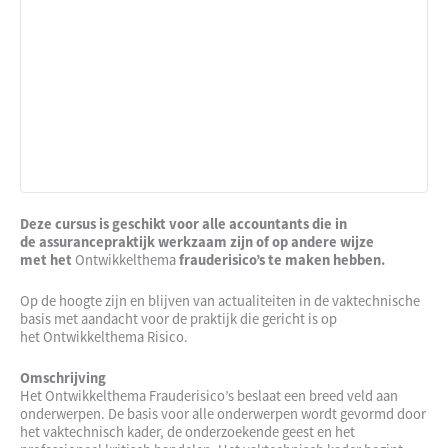
Deze cursus is geschikt voor alle accountants die in
de assurancepraktijk werkzaam zijn of op andere wijze
met het
Ontwikkelthema
frauderisico’s te maken hebben.
Op de hoogte zijn en blijven van actualiteiten in de vaktechnische
basis met aandacht voor de praktijk die gericht is op
het Ontwikkelthema Risico.
Omschrijving
Het Ontwikkelthema Frauderisico’s beslaat een breed veld aan
onderwerpen. De basis voor alle onderwerpen wordt gevormd door
het vaktechnisch kader, de onderzoekende geest en het