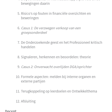
bewegingen daarin
Risico’s op fouten in financiële overzichten en
beweringen
Casus 1: De verzwegen verkoop van een
groepsonderdeel
De Onderzoekende geest en het Professioneel kritisch
handelen
Signaleren, herkennen en beoordelen: theorie
Casus 2: Onverwacht overlijden DGA/oprichter
Formele aspecten: melden bij interne organen en
externe partijen
Terugkoppeling op leerdoelen en Ontwikkelthema
Afsluiting
Docent