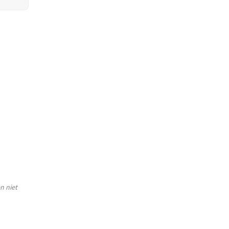
n niet