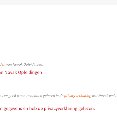
den
van Novak Opleidingen.
an Novak Opleidingen
 en geeft u aan te hebben gelezen in de
privacyverklaring
wat Novak wel e
n gegevens en heb de privacyverklaring gelezen.