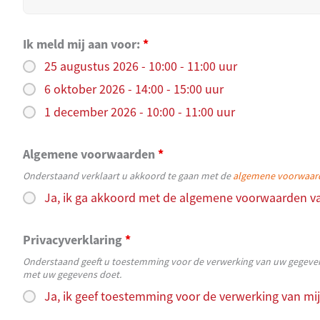
Ik meld mij aan voor:
*
25 augustus 2026 - 10:00 - 11:00 uur
6 oktober 2026 - 14:00 - 15:00 uur
1 december 2026 - 10:00 - 11:00 uur
Algemene voorwaarden
*
Onderstaand verklaart u akkoord te gaan met de
algemene voorwaar
Ja, ik ga akkoord met de algemene voorwaarden v
Privacyverklaring
*
Onderstaand geeft u toestemming voor de verwerking van uw gegevens
met uw gegevens doet.
Ja, ik geef toestemming voor de verwerking van mij