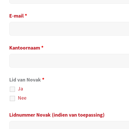
E-mail
*
Kantoornaam
*
Lid van Novak
*
Ja
Nee
Lidnummer Novak (indien van toepassing)