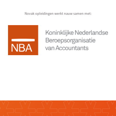
Novak opleidingen werkt nauw samen met: