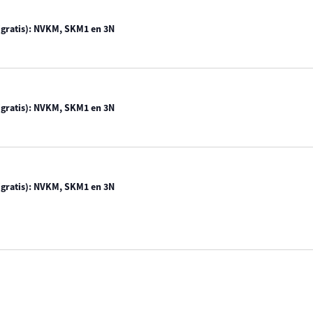
gratis): NVKM, SKM1 en 3N
gratis): NVKM, SKM1 en 3N
gratis): NVKM, SKM1 en 3N