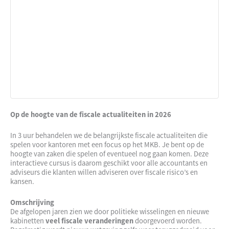
Op de hoogte van de fiscale actualiteiten in 2026
In 3 uur behandelen we de belangrijkste fiscale actualiteiten die
spelen voor kantoren met een focus op het MKB. Je bent op de
hoogte van zaken die spelen of eventueel nog gaan komen. Deze
interactieve cursus is daarom geschikt voor alle accountants en
adviseurs die klanten willen adviseren over fiscale risico’s en
kansen.
Omschrijving
De afgelopen jaren zien we door politieke wisselingen en nieuwe
kabinetten
veel fiscale veranderingen
doorgevoerd worden.