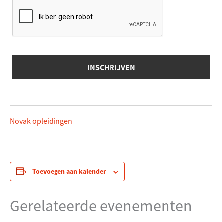
Novak opleidingen
Toevoegen aan kalender
Gerelateerde evenementen