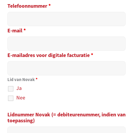
Telefoonnummer
*
E-mail
*
E-mailadres voor digitale facturatie
*
Lid van Novak
*
Ja
Nee
Lidnummer Novak (= debiteurenummer, indien van
toepassing)