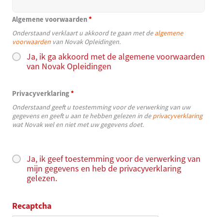
Algemene voorwaarden
*
Onderstaand verklaart u akkoord te gaan met de
algemene
voorwaarden
van Novak Opleidingen.
Ja, ik ga akkoord met de algemene voorwaarden
van Novak Opleidingen
Privacyverklaring
*
Onderstaand geeft u toestemming voor de verwerking van uw
gegevens en geeft u aan te hebben gelezen in de
privacyverklaring
wat Novak wel en niet met uw gegevens doet.
Ja, ik geef toestemming voor de verwerking van
mijn gegevens en heb de privacyverklaring
gelezen.
Recaptcha