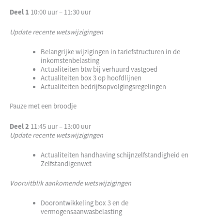
Deel 1
10:00 uur – 11:30 uur
Update recente wetswijzigingen
Belangrijke wijzigingen in tariefstructuren in de
inkomstenbelasting
Actualiteiten btw bij verhuurd vastgoed
Actualiteiten box 3 op hoofdlijnen
Actualiteiten bedrijfsopvolgingsregelingen
Pauze met een broodje
Deel 2
11:45 uur – 13:00 uur
Update recente wetswijzigingen
Actualiteiten handhaving schijnzelfstandigheid en
Zelfstandigenwet
Vooruitblik aankomende wetswijzigingen
Doorontwikkeling box 3 en de
vermogensaanwasbelasting