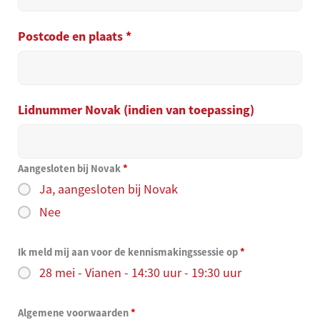
Postcode en plaats
*
Lidnummer Novak (indien van toepassing)
Aangesloten bij Novak
*
Ja, aangesloten bij Novak
Nee
Ik meld mij aan voor de kennismakingssessie op
*
28 mei - Vianen - 14:30 uur - 19:30 uur
Algemene voorwaarden
*