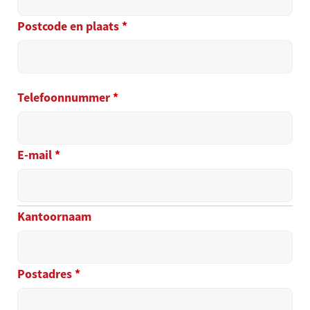
Postcode en plaats
*
Telefoonnummer
*
E-mail
*
Kantoornaam
Postadres
*