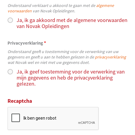
Onderstaand verklaart u akkoord te gaan met de
algemene
voorwaarden
van Novak Opleidingen.
Ja, ik ga akkoord met de algemene voorwaarden
van Novak Opleidingen
Privacyverklaring
*
Onderstaand geeft u toestemming voor de verwerking van uw
gegevens en geeft u aan te hebben gelezen in de
privacyverklaring
wat Novak wel en niet met uw gegevens doet.
Ja, ik geef toestemming voor de verwerking van
mijn gegevens en heb de privacyverklaring
gelezen.
Recaptcha