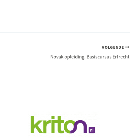
VOLGENDE
Novak opleiding: Basiscursus Erfrecht