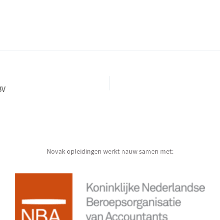
BV
Novak opleidingen werkt nauw samen met: