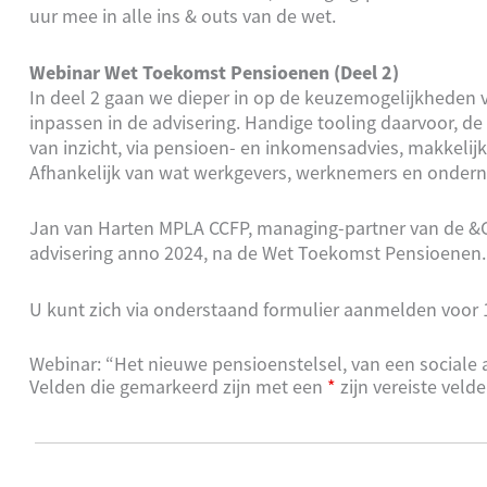
uur mee in alle ins & outs van de wet.
Webinar Wet Toekomst Pensioenen (Deel 2)
In deel 2 gaan we dieper in op de keuzemogelijkheden
inpassen in de advisering. Handige tooling daarvoor, de
van inzicht, via pensioen- en inkomensadvies, makkelijk
Afhankelijk van wat werkgevers, werknemers en ondern
Jan van Harten MPLA CCFP, managing-partner van de &
advisering anno 2024, na de Wet Toekomst Pensioenen.
U kunt zich via onderstaand formulier aanmelden voor 
Webinar: “Het nieuwe pensioenstelsel, van een sociale
Velden die gemarkeerd zijn met een
*
zijn vereiste veld