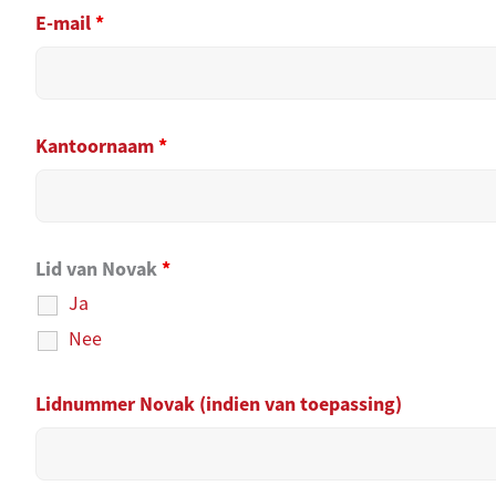
E-mail
*
Kantoornaam
*
Lid van Novak
*
Ja
Nee
Lidnummer Novak (indien van toepassing)