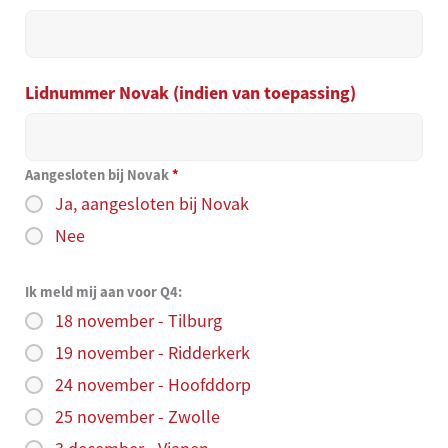
Lidnummer Novak (indien van toepassing)
Aangesloten bij Novak
*
Ja, aangesloten bij Novak
Nee
Ik meld mij aan voor Q4:
18 november - Tilburg
19 november - Ridderkerk
24 november - Hoofddorp
25 november - Zwolle