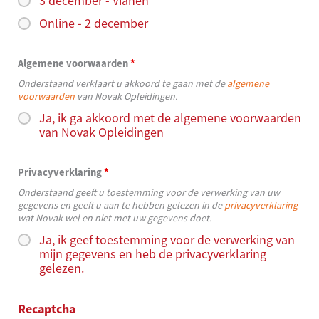
3 december - Vianen
Online - 2 december
Algemene voorwaarden
*
Onderstaand verklaart u akkoord te gaan met de
algemene
voorwaarden
van Novak Opleidingen.
Ja, ik ga akkoord met de algemene voorwaarden
van Novak Opleidingen
Privacyverklaring
*
Onderstaand geeft u toestemming voor de verwerking van uw
gegevens en geeft u aan te hebben gelezen in de
privacyverklaring
wat Novak wel en niet met uw gegevens doet.
Ja, ik geef toestemming voor de verwerking van
mijn gegevens en heb de privacyverklaring
gelezen.
Recaptcha