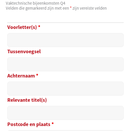
Vaktechnische bijeenkomsten Q4
Velden die gemarkeerd zijn met een
*
zijn vereiste velden
Voorletter(s)
*
Tussenvoegsel
Achternaam
*
Relevante titel(s)
Postcode en plaats
*