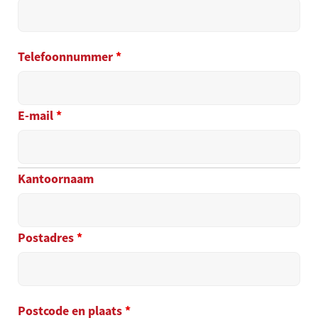
Telefoonnummer
*
E-mail
*
Kantoornaam
Postadres
*
Postcode en plaats
*