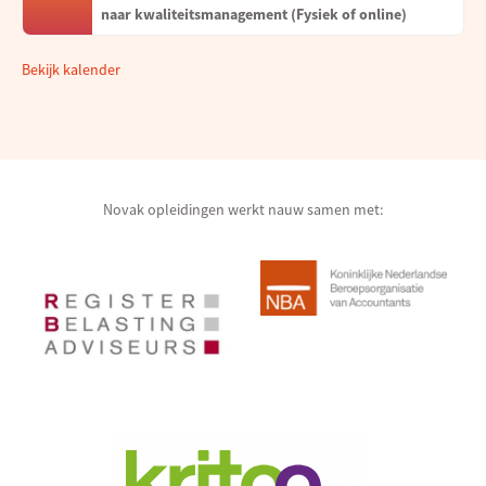
naar kwaliteitsmanagement (Fysiek of online)
Bekijk kalender
Novak opleidingen werkt nauw samen met: