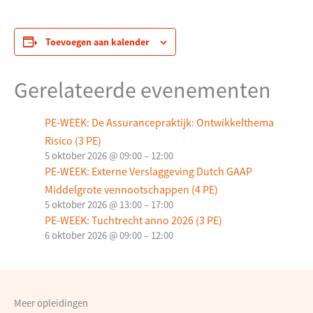
Toevoegen aan kalender
Gerelateerde evenementen
PE-WEEK: De Assurancepraktijk: Ontwikkelthema
Risico (3 PE)
5 oktober 2026 @ 09:00
–
12:00
PE-WEEK: Externe Verslaggeving Dutch GAAP
Middelgrote vennootschappen (4 PE)
5 oktober 2026 @ 13:00
–
17:00
PE-WEEK: Tuchtrecht anno 2026 (3 PE)
6 oktober 2026 @ 09:00
–
12:00
Meer opleidingen