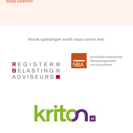
Bekijk kalender
Novak opleidingen werkt nauw samen met: