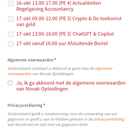
16-okt 13.00-17.00 (PE 4) Actualiteiten
Regelgeving Accountancy
17-okt 09.00-12.00 (PE 3) Crypto & De toekomst
van geld
17-okt 13:00-16:00 (PE 3) ChatGPT & Copilot
17-okt vanaf 16:00 uur Afsluitende Borrel
Algemene voorwaarden
*
Onderstaand verklaart u akkoord te gaan met de
algemene
voorwaarden
van Novak Opleidingen.
Ja, ik ga akkoord met de algemene voorwaarden
van Novak Opleidingen
Privacyverklaring
*
Onderstaand geeft u toestemming voor de verwerking van uw
gegevens en geeft u aan te hebben gelezen in de
privacyverklaring
wat Novak wel en niet met uw gegevens doet.