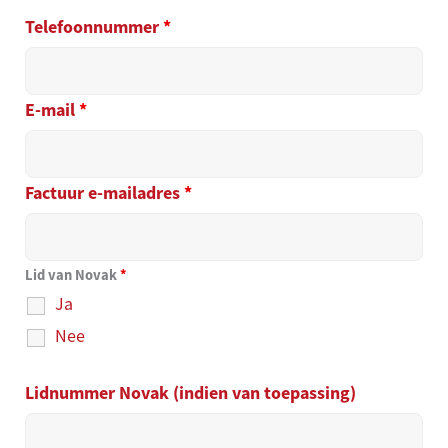
Telefoonnummer
*
E-mail
*
Factuur e-mailadres
*
Lid van Novak
*
Ja
Nee
Lidnummer Novak (indien van toepassing)