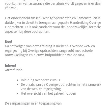
voorkomen van assurance die per abuis wordt gegeven is er daar
één van.
Het onderscheid tussen Overige opdrachten en Samenstellen is
duidelijker in de uit te brengen aangepaste Handreiking Overige
Opdrachten. Er is ook aandacht voor de (noodzakelijke) formele
aspecten bij deze opdrachten.
Doel
Na het volgen van deze training is uw kennis over de wet- en
regelgeving bij Overige opdrachten aangevuld met actuele
ontwikkelingen en nieuwe hulpmiddelen van de NBA.
Inhoud
Introductie
Inleiding over deze cursus
De plaats van de Overige opdrachten in het raamwerk
van de wet- en regelgeving
Het overzicht van het geheel houden
De aanpassingen in en toepassing van