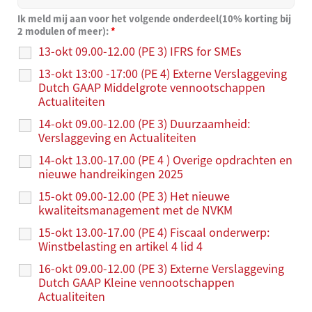
Ik meld mij aan voor het volgende onderdeel(10% korting bij
2 modulen of meer):
*
13-okt 09.00-12.00 (PE 3) IFRS for SMEs
13-okt 13:00 -17:00 (PE 4) Externe Verslaggeving
Dutch GAAP Middelgrote vennootschappen
Actualiteiten
14-okt 09.00-12.00 (PE 3) Duurzaamheid:
Verslaggeving en Actualiteiten
14-okt 13.00-17.00 (PE 4 ) Overige opdrachten en
nieuwe handreikingen 2025
15-okt 09.00-12.00 (PE 3) Het nieuwe
kwaliteitsmanagement met de NVKM
15-okt 13.00-17.00 (PE 4) Fiscaal onderwerp:
Winstbelasting en artikel 4 lid 4
16-okt 09.00-12.00 (PE 3) Externe Verslaggeving
Dutch GAAP Kleine vennootschappen
Actualiteiten