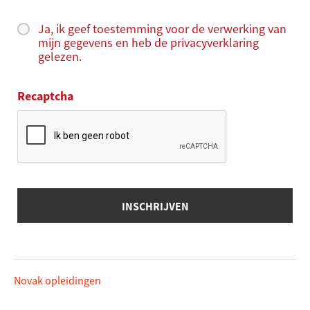
Ja, ik geef toestemming voor de verwerking van
mijn gegevens en heb de privacyverklaring
gelezen.
Recaptcha
Novak opleidingen